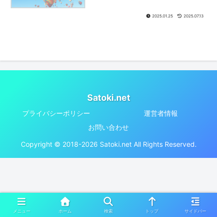
2025.01.25
2025.07.13
Satoki.net
プライバシーポリシー
運営者情報
お問い合わせ
Copyright © 2018-2026 Satoki.net All Rights Reserved.
メニュー
ホーム
検索
トップ
サイドバー