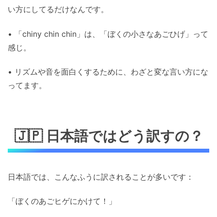
い方にしてるだけなんです。
• 「chiny chin chin」は、「ぼくの小さなあごひげ」って
感じ。
• リズムや音を面白くするために、わざと変な言い方にな
ってます。
🇯🇵 日本語ではどう訳すの？
日本語では、こんなふうに訳されることが多いです：
「ぼくのあごヒゲにかけて！」