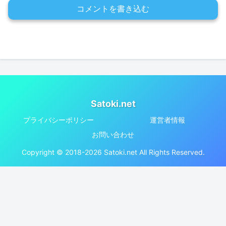
コメントを書き込む
Satoki.net
プライバシーポリシー
運営者情報
お問い合わせ
Copyright © 2018-2026 Satoki.net All Rights Reserved.