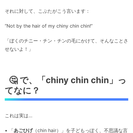
それに対して、こぶたがこう言います：
“Not by the hair of my chiny chin chin!”
「ぼくのチニー・チン・チンの毛にかけて、そんなことさ
せないよ！」
🤔 で、「chiny chin chin」っ
てなに？
これは実は…
• 「
あごひげ
（chin hair）」を子どもっぽく、不思議な言