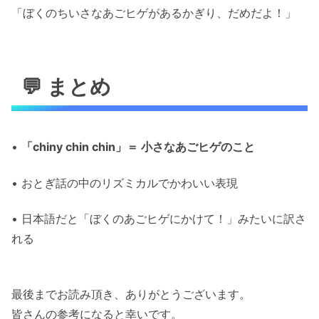
「ぼくのちいさなあごヒゲがあるかぎり、だめだよ！」
💬 まとめ
•
「chiny chin chin」＝ 小さなあごヒゲのこと
• おとぎ話の中のリズミカルでかわいい表現
• 日本語だと「ぼくのあごヒゲにかけて！」みたいに訳さ
れる
最後までお読み頂き、ありがとうございます。
皆さんの参考になると幸いです。