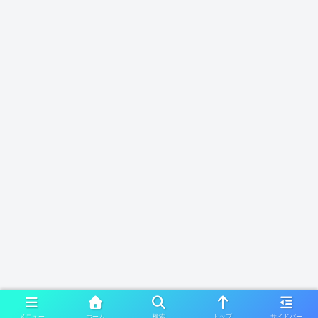
メニュー
ホーム
検索
トップ
サイドバー