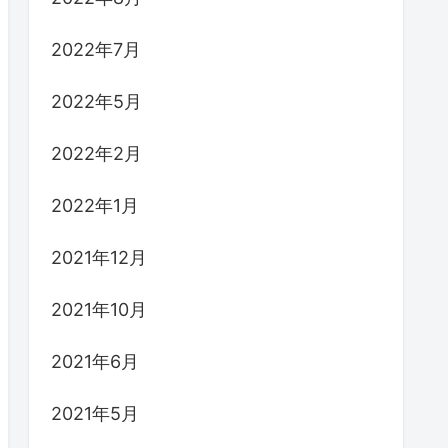
2022年7月
2022年5月
2022年2月
2022年1月
2021年12月
2021年10月
2021年6月
2021年5月