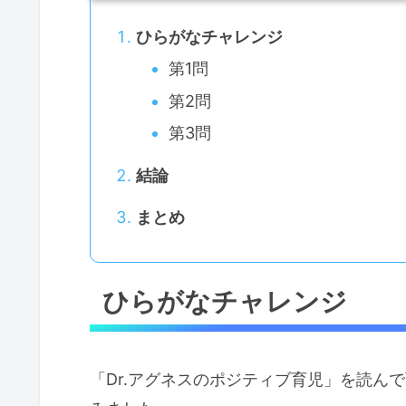
ひらがなチャレンジ
第1問
第2問
第3問
結論
まとめ
ひらがなチャレンジ
「Dr.アグネスのポジティブ育児」を読ん