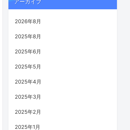
アーカイブ
2026年8月
2025年8月
2025年6月
2025年5月
2025年4月
2025年3月
2025年2月
2025年1月