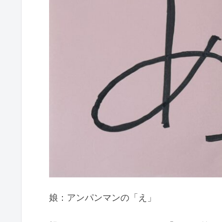
娘：アンパンマンの「え」