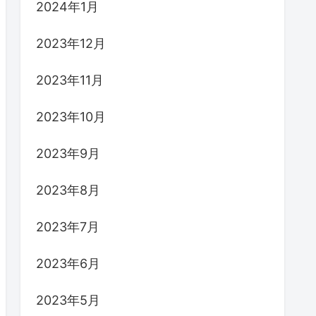
2024年1月
2023年12月
2023年11月
2023年10月
2023年9月
2023年8月
2023年7月
2023年6月
2023年5月