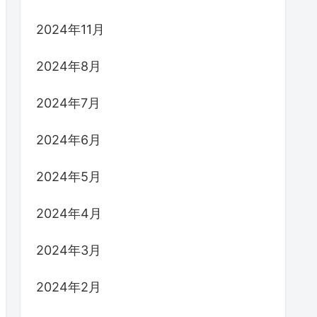
2024年11月
2024年8月
2024年7月
2024年6月
2024年5月
2024年4月
2024年3月
2024年2月