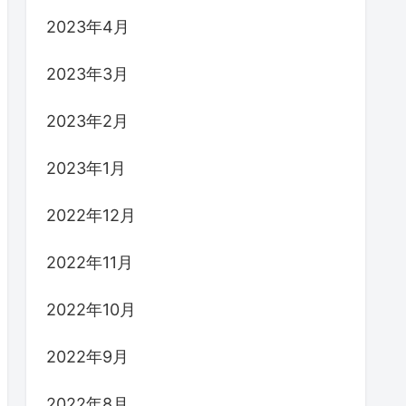
2023年4月
2023年3月
2023年2月
2023年1月
2022年12月
2022年11月
2022年10月
2022年9月
2022年8月