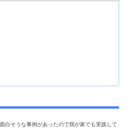
で面白そうな事例があったので我が家でも実践して