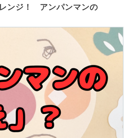
レンジ！ アンパンマンの