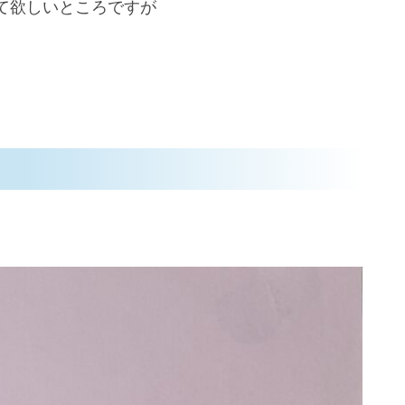
て欲しいところですが