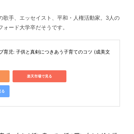
の歌手、エッセイスト、平和・人権活動家。3人の
フォード大学卒だそうです。
育児: 子供と真剣につきあう子育てのコツ (成美文
楽天市場で見る
見る