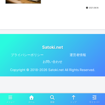
2021.06.16
Satoki.net
プライバシーポリシー
運営者情報
お問い合わせ
Copyright © 2018-2026 Satoki.net All Rights Reserved.
メニュー
ホーム
検索
トップ
サイドバー