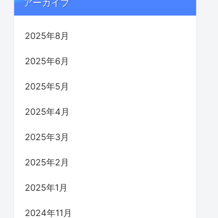
アーカイブ
2025年8月
2025年6月
2025年5月
2025年4月
2025年3月
2025年2月
2025年1月
2024年11月