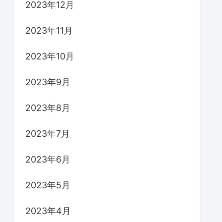
2023年12月
2023年11月
2023年10月
2023年9月
2023年8月
2023年7月
2023年6月
2023年5月
2023年4月