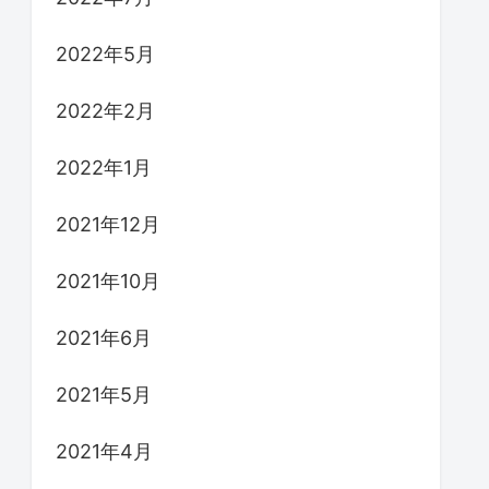
2022年5月
2022年2月
2022年1月
2021年12月
2021年10月
2021年6月
2021年5月
2021年4月