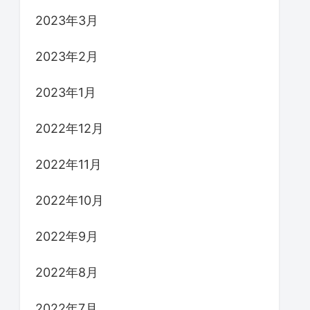
2023年3月
2023年2月
2023年1月
2022年12月
2022年11月
2022年10月
2022年9月
2022年8月
2022年7月