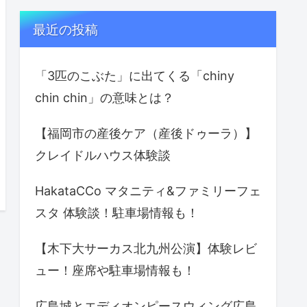
最近の投稿
「3匹のこぶた」に出てくる「chiny
chin chin」の意味とは？
【福岡市の産後ケア（産後ドゥーラ）】
クレイドルハウス体験談
HakataCCo マタニティ&ファミリーフェ
スタ 体験談！駐車場情報も！
【木下大サーカス北九州公演】体験レビ
ュー！座席や駐車場情報も！
広島城とエディオンピースウィング広島