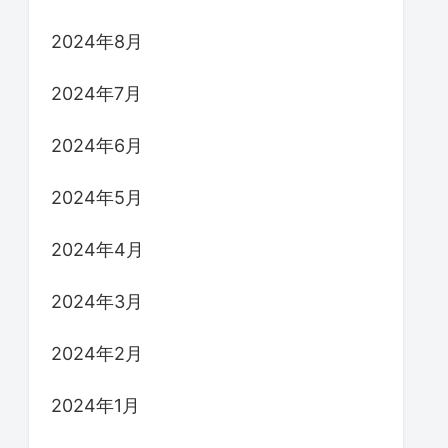
2024年8月
2024年7月
2024年6月
2024年5月
2024年4月
2024年3月
2024年2月
2024年1月