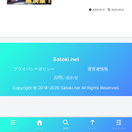
2023.01.21
2025.04.10
Satoki.net
プライバシーポリシー
運営者情報
お問い合わせ
Copyright © 2018-2026 Satoki.net All Rights Reserved.
メニュー
ホーム
検索
トップ
サイドバー