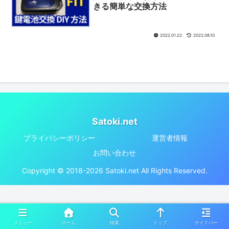
きる簡単な交換方法
2022.01.22
2022.08.10
Satoki.net
プライバシーポリシー
運営者情報
お問い合わせ
Copyright © 2018-2026 Satoki.net All Rights Reserved.
メニュー
ホーム
検索
トップ
サイドバー