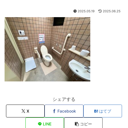
2025.05.19
2025.06.25
シェアする
X
Facebook
はてブ
LINE
コピー