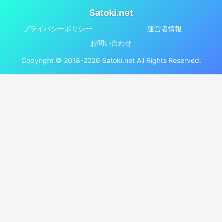
Satoki.net
プライバシーポリシー
運営者情報
お問い合わせ
Copyright © 2018-2026 Satoki.net All Rights Reserved.