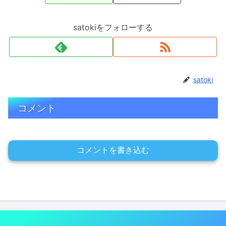
satokiをフォローする
satoki
コメント
コメントを書き込む