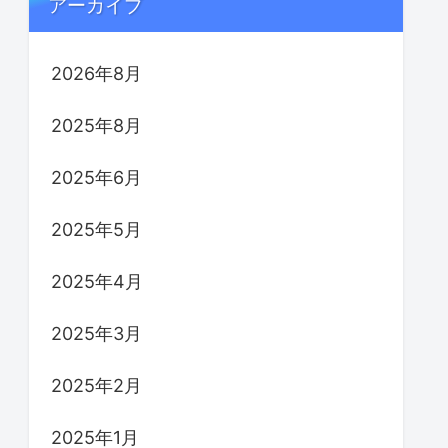
アーカイブ
2026年8月
2025年8月
2025年6月
2025年5月
2025年4月
2025年3月
2025年2月
2025年1月