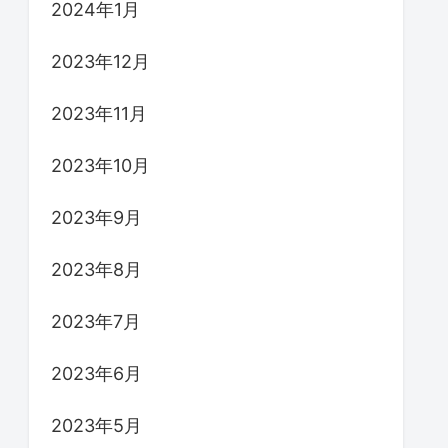
2024年1月
2023年12月
2023年11月
2023年10月
2023年9月
2023年8月
2023年7月
2023年6月
2023年5月