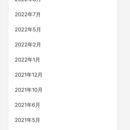
2022年7月
2022年5月
2022年2月
2022年1月
2021年12月
2021年10月
2021年6月
2021年5月