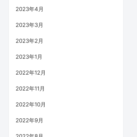
2023年4月
2023年3月
2023年2月
2023年1月
2022年12月
2022年11月
2022年10月
2022年9月
2022年8月