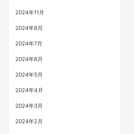
2024年11月
2024年8月
2024年7月
2024年6月
2024年5月
2024年4月
2024年3月
2024年2月