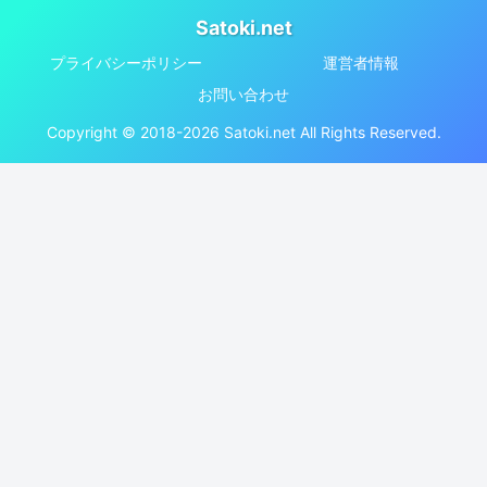
Satoki.net
プライバシーポリシー
運営者情報
お問い合わせ
Copyright © 2018-2026 Satoki.net All Rights Reserved.