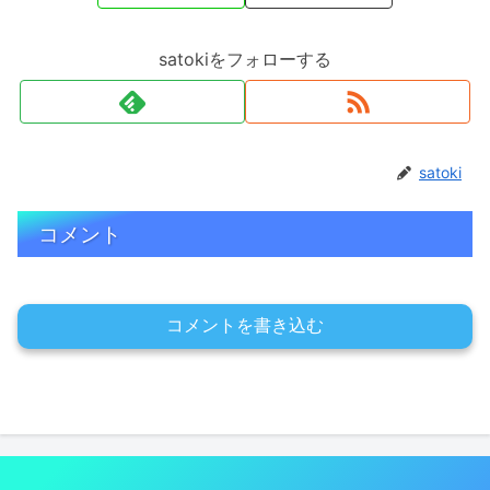
satokiをフォローする
satoki
コメント
コメントを書き込む