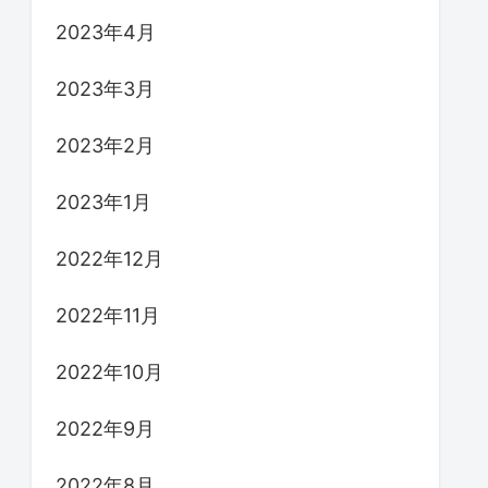
2023年4月
2023年3月
2023年2月
2023年1月
2022年12月
2022年11月
2022年10月
2022年9月
2022年8月