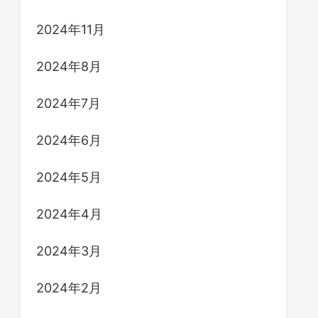
2024年11月
2024年8月
2024年7月
2024年6月
2024年5月
2024年4月
2024年3月
2024年2月