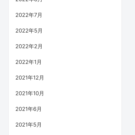
2022年7月
2022年5月
2022年2月
2022年1月
2021年12月
2021年10月
2021年6月
2021年5月