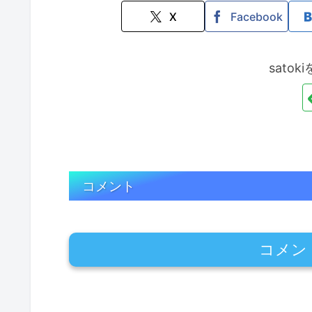
X
Facebook
sato
コメント
コメン