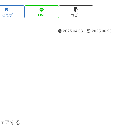
はてブ
LINE
コピー
2025.04.06
2025.06.25
ェアする