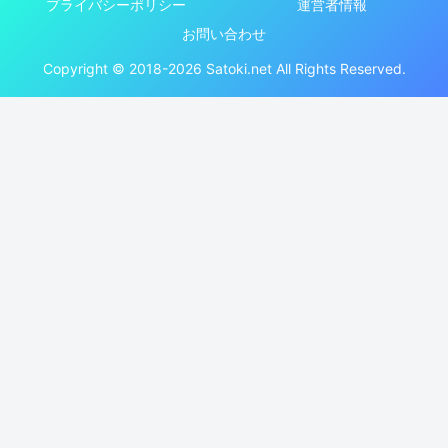
プライバシーポリシー
運営者情報
お問い合わせ
Copyright © 2018-2026 Satoki.net All Rights Reserved.