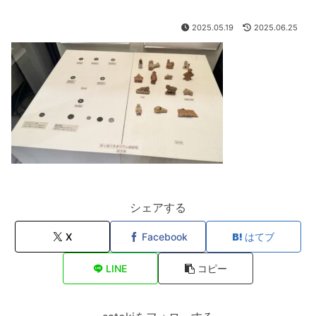
2025.05.19
2025.06.25
シェアする
X
Facebook
はてブ
LINE
コピー