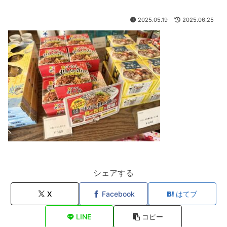
2025.05.19
2025.06.25
シェアする
X
Facebook
はてブ
LINE
コピー