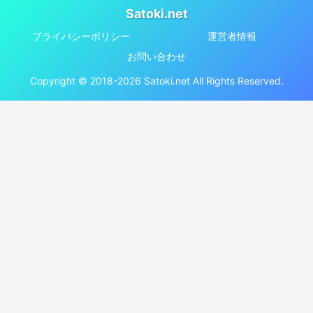
Satoki.net
プライバシーポリシー
運営者情報
お問い合わせ
Copyright © 2018-2026 Satoki.net All Rights Reserved.