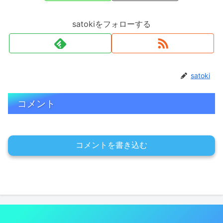
satokiをフォローする
satoki
コメント
コメントを書き込む