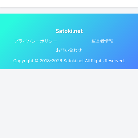
Satoki.net
プライバシーポリシー
運営者情報
お問い合わせ
Copyright © 2018-2026 Satoki.net All Rights Reserved.