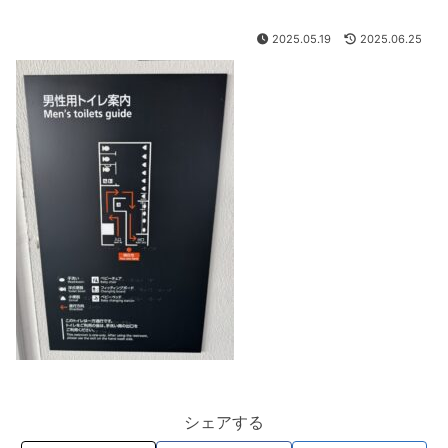
2025.05.19
2025.06.25
シェアする