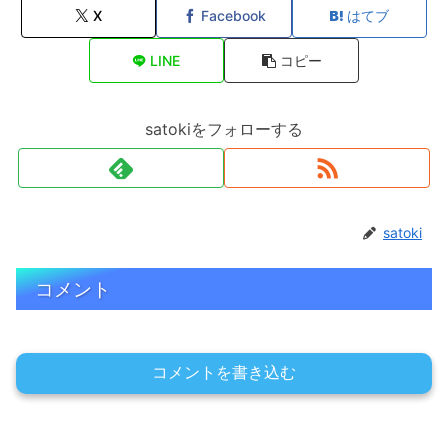
X
Facebook
はてブ
LINE
コピー
satokiをフォローする
satoki
コメント
コメントを書き込む