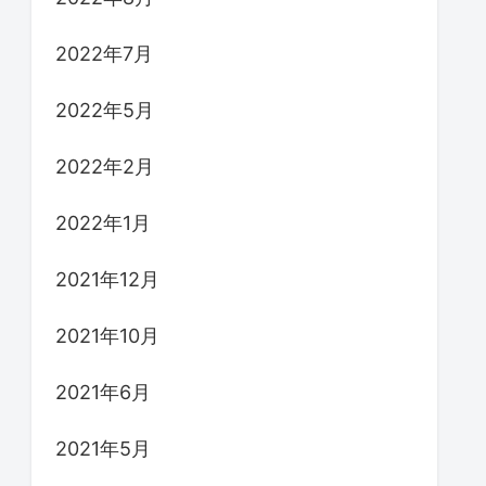
2022年7月
2022年5月
2022年2月
2022年1月
2021年12月
2021年10月
2021年6月
2021年5月