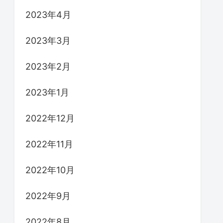
2023年4月
2023年3月
2023年2月
2023年1月
2022年12月
2022年11月
2022年10月
2022年9月
2022年8月