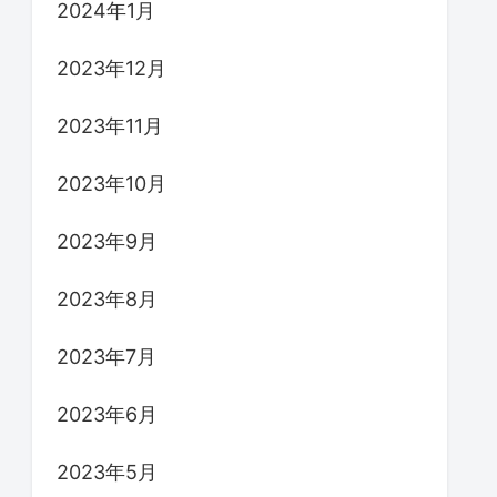
2024年1月
2023年12月
2023年11月
2023年10月
2023年9月
2023年8月
2023年7月
2023年6月
2023年5月