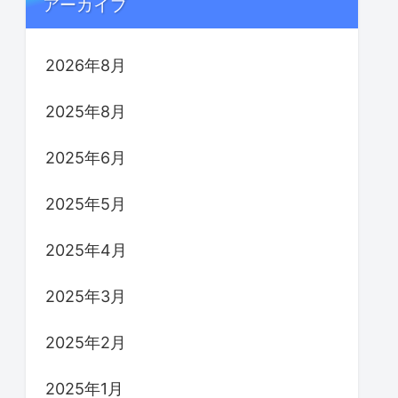
アーカイブ
2026年8月
2025年8月
2025年6月
2025年5月
2025年4月
2025年3月
2025年2月
2025年1月