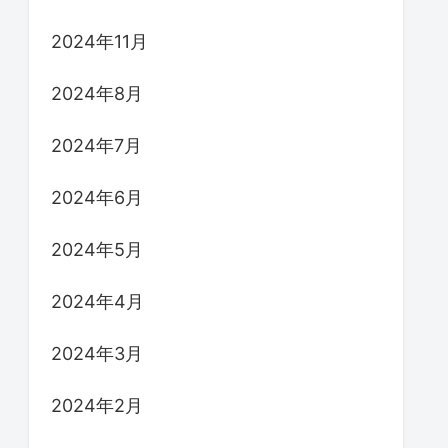
2024年11月
2024年8月
2024年7月
2024年6月
2024年5月
2024年4月
2024年3月
2024年2月