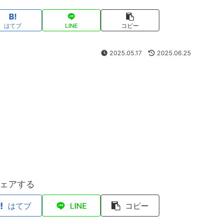
はてブ
LINE
コピー
2025.05.17
2025.06.25
ェアする
はてブ
LINE
コピー