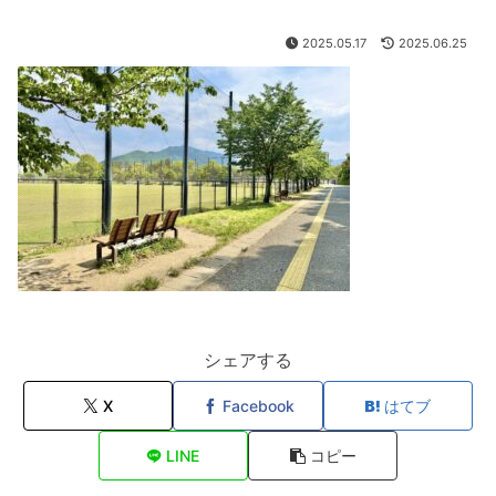
2025.05.17
2025.06.25
シェアする
X
Facebook
はてブ
LINE
コピー