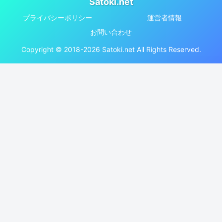
Satoki.net
プライバシーポリシー
運営者情報
お問い合わせ
Copyright © 2018-2026 Satoki.net All Rights Reserved.