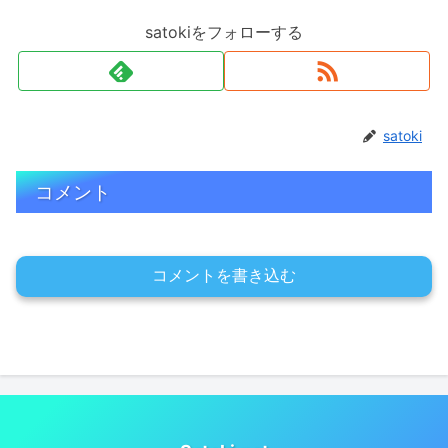
satokiをフォローする
satoki
コメント
コメントを書き込む