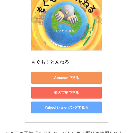
もぐもぐとんねる
Amazonで見る
楽天市場で見る
Yahoo!ショッピングで見る