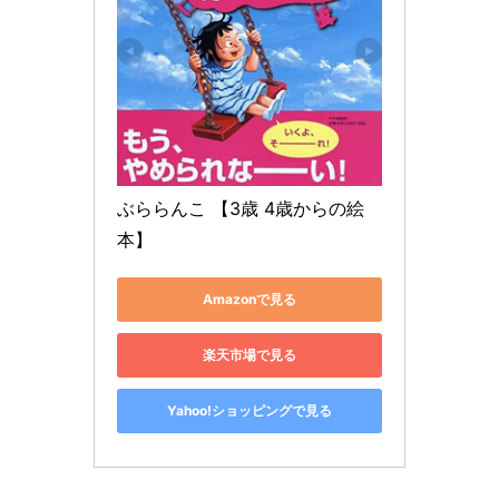
ぶららんこ 【3歳 4歳からの絵
本】
Amazonで見る
楽天市場で見る
Yahoo!ショッピングで見る