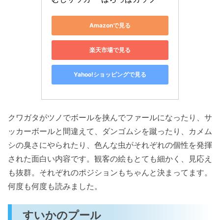
Amazonで見る
楽天市場で見る
Yahoo!ショッピングで見る
クワガタがツノでボールを挟んでファールになったり、サ
ッカーボールと間違えて、ダンゴムシを蹴ったり、カメム
シの臭さにやられたり、色んな虫がそれぞれの個性を発揮
された面白い内容です。観客の絵もとても細かく、見応え
も抜群。それぞれのポジションもちゃんと決まってます。
何度も何度も読みました。
すいかのプール