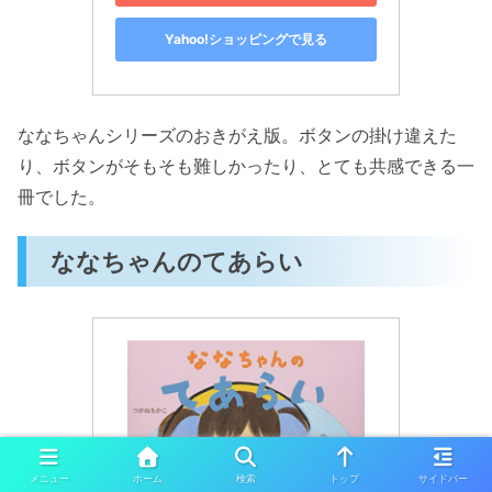
Yahoo!ショッピングで見る
ななちゃんシリーズのおきがえ版。ボタンの掛け違えた
り、ボタンがそもそも難しかったり、とても共感できる一
冊でした。
ななちゃんのてあらい
メニュー
ホーム
検索
トップ
サイドバー