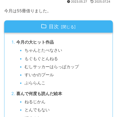
2023.05.27
2025.07.24
今月は55冊借りました。
目次
今月の大ヒット作品
ちゃんとたべなさい
もぐもぐとんねる
むしサッカーはらっぱカップ
すいかのプール
ぶららんこ
喜んで何度も読んだ絵本
ねるじかん
とんでもない