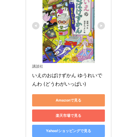
講談社
いえのおばけずかん ゆうれいで
んわ (どうわがいっぱい)
Amazonで見る
楽天市場で見る
Yahoo!ショッピングで見る