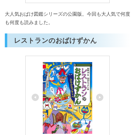
大人気おばけ図鑑シリーズの公園版。今回も大人気で何度
も何度も読みました。
レストランのおばけずかん