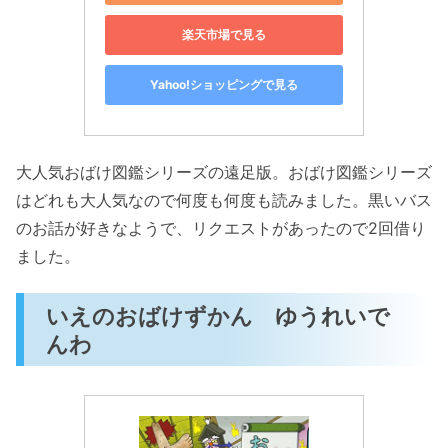
楽天市場で見る
Yahoo!ショッピングで見る
大人気おばけ図鑑シリーズの遠足版。おばけ図鑑シリーズ
はどれも大人気なので何度も何度も読みました。黒いバス
のお話が好きなようで、リクエストがあったので2回借り
ました。
いえのおばけずかん ゆうれいで
んわ