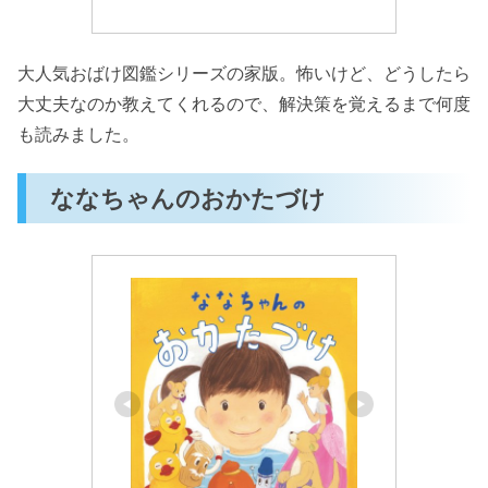
大人気おばけ図鑑シリーズの家版。怖いけど、どうしたら
大丈夫なのか教えてくれるので、解決策を覚えるまで何度
も読みました。
ななちゃんのおかたづけ