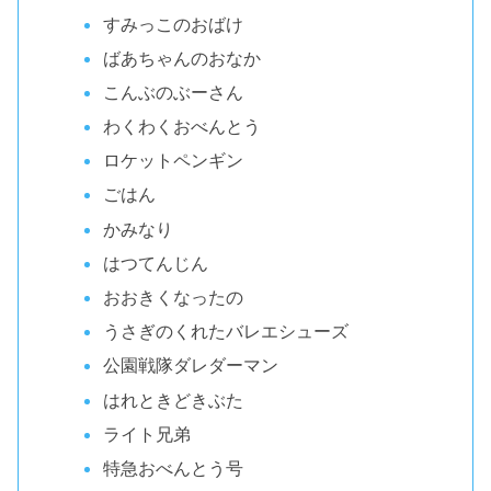
すみっこのおばけ
ばあちゃんのおなか
こんぶのぶーさん
わくわくおべんとう
ロケットペンギン
ごはん
かみなり
はつてんじん
おおきくなったの
うさぎのくれたバレエシューズ
公園戦隊ダレダーマン
はれときどきぶた
ライト兄弟
特急おべんとう号