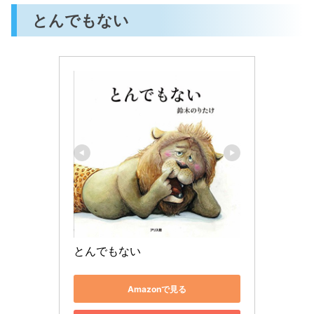
とんでもない
とんでもない
Amazonで見る