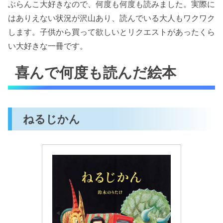
ぶらんこ大好きなので、何度も何度も読みました。実際に
はありえない状況が沢山あり、読んでいる大人もワクワク
します。子供から買って欲しいとリクエストがあったくら
い大好きな一冊です。
喜んで何度も読んだ絵本
ねるじかん