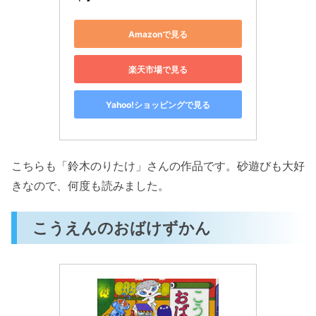
Amazonで見る
楽天市場で見る
Yahoo!ショッピングで見る
こちらも「鈴木のりたけ」さんの作品です。砂遊びも大好
きなので、何度も読みました。
こうえんのおばけずかん