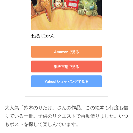
ねるじかん
Amazonで見る
楽天市場で見る
Yahoo!ショッピングで見る
大人気「鈴木のりたけ」さんの作品。この絵本も何度も借
りている一冊。子供のリクエストで再度借りました。いつ
もポストを探して楽しんでいます。