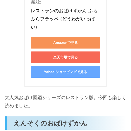
講談社
レストランのおばけずかん ふら
ふらフラッペ (どうわがいっぱ
い)
Amazonで見る
楽天市場で見る
Yahoo!ショッピングで見る
大人気おばけ図鑑シリーズのレストラン版。今回も楽しく
読めました。
えんそくのおばけずかん