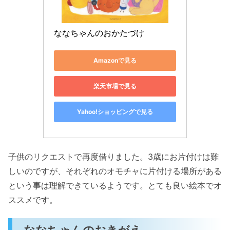
ななちゃんのおかたづけ
Amazonで見る
楽天市場で見る
Yahoo!ショッピングで見る
子供のリクエストで再度借りました。3歳にお片付けは難
しいのですが、それぞれのオモチャに片付ける場所がある
という事は理解できているようです。とても良い絵本でオ
ススメです。
ななちゃんのおきがえ