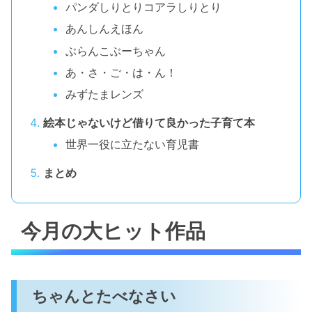
パンダしりとりコアラしりとり
あんしんえほん
ぶらんこぶーちゃん
あ・さ・ご・は・ん！
みずたまレンズ
絵本じゃないけど借りて良かった子育て本
世界一役に立たない育児書
まとめ
今月の大ヒット作品
ちゃんとたべなさい