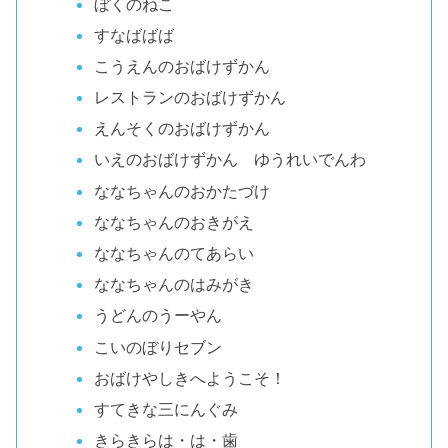
ぼくのねこ
すなばばば
こうえんのおばけずかん
レストランのおばけずかん
えんそくのおばけずかん
いえのおばけずかん ゆうれいでんわ
ななちゃんのおかたづけ
ななちゃんのおきがえ
ななちゃんのてあらい
ななちゃんのはみがき
うどんのうーやん
こいのぼりセブン
おばけやしきへようこそ！
すてきな三にんぐみ
きらきらは・は・歯