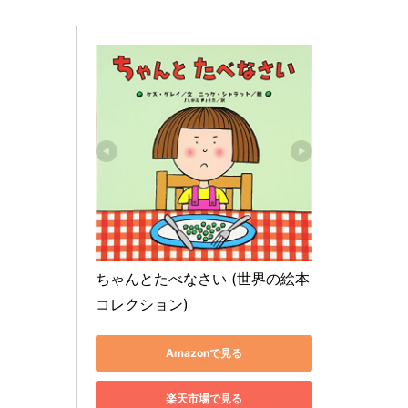
ちゃんとたべなさい (世界の絵本
コレクション)
Amazonで見る
楽天市場で見る