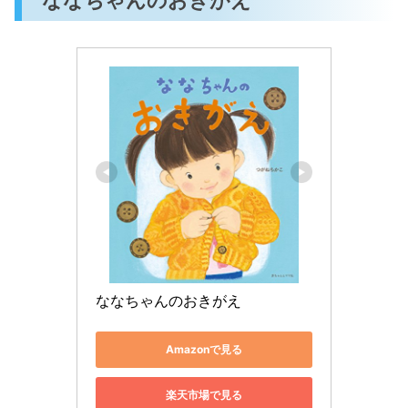
ななちゃんのおきがえ
Amazonで見る
楽天市場で見る