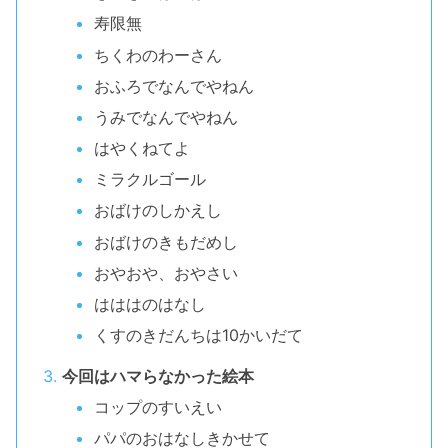
寿限無
ちくわのわーさん
おふろでなんでやねん
うみでなんでやねん
はやくねてよ
ミラクルゴール
おばけのしかえし
おばけのきもだめし
おやおや、おやさい
はははのはなし
くすのきだんちは10かいだて
今回はハマらなかった絵本
コップのすいえい
パパのおはなしきかせて