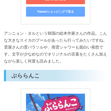
Yahoo!ショッピングで見る
アンニョン・タルという韓国の絵本作家さんの作品。こん
な大きなスイカのプールがあったら行ってみたいですね。
雲屋さんの雲パラソルや、雨雲シャワーも面白い発想で
す。文字が少なめなのでオリジナルの言葉をたくさん加え
ながら楽しく何度も読みました。
ぶららんこ