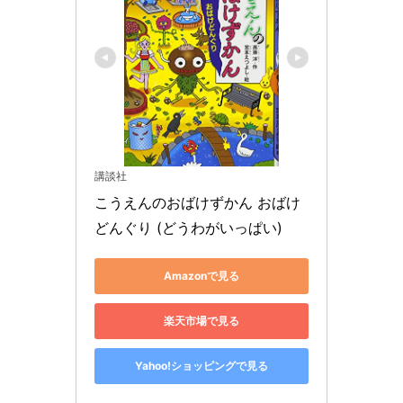
講談社
こうえんのおばけずかん おばけ
どんぐり (どうわがいっぱい)
Amazonで見る
楽天市場で見る
Yahoo!ショッピングで見る