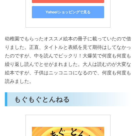
Yahoo!ショッピングで見る
幼稚園でもらったオススメ絵本の冊子に載っていたので借
りました。正直、タイトルと表紙を見て期待はしてなかっ
たのですが、中を読んでビックリ！大爆笑で何度も何度も
繰り返し読んでとせがまれました。大人は読むのが大変な
絵本ですが、子供はニッコニコになるので、何度も何度も
読みました。
もぐもぐとんねる