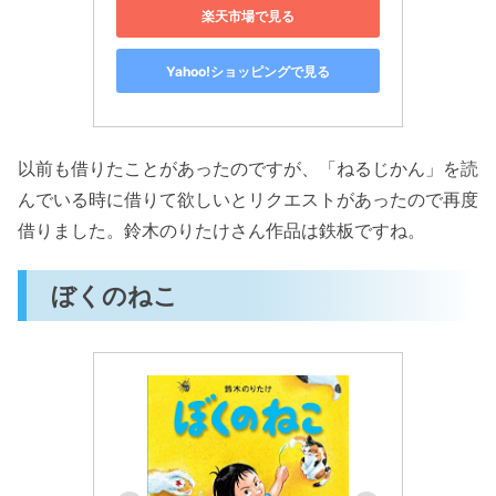
楽天市場で見る
Yahoo!ショッピングで見る
以前も借りたことがあったのですが、「ねるじかん」を読
んでいる時に借りて欲しいとリクエストがあったので再度
借りました。鈴木のりたけさん作品は鉄板ですね。
ぼくのねこ