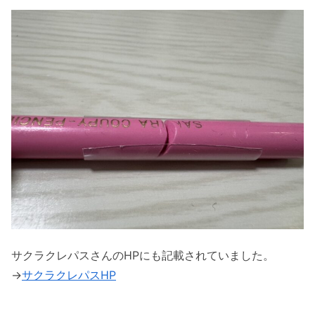
サクラクレパスさんのHPにも記載されていました。
→
サクラクレパスHP