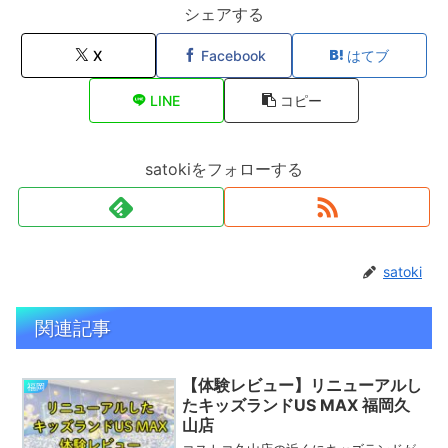
シェアする
X
Facebook
はてブ
LINE
コピー
satokiをフォローする
satoki
関連記事
【体験レビュー】リニューアルし
福岡
たキッズランドUS MAX 福岡久
山店