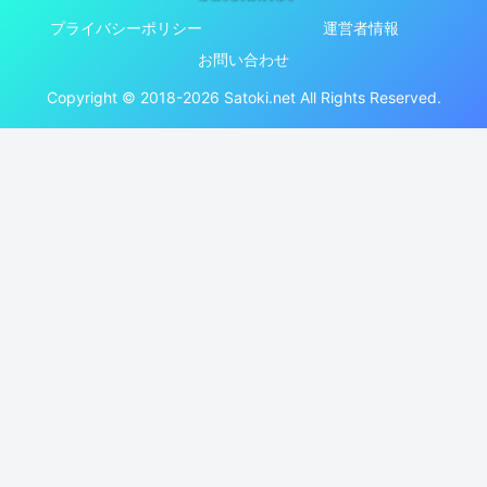
プライバシーポリシー
運営者情報
お問い合わせ
Copyright © 2018-2026 Satoki.net All Rights Reserved.