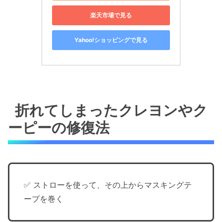
楽天市場で見る
Yahoo!ショッピングで見る
折れてしまったクレヨンやク
ーピーの修復法
✅ ストローを使って、その上からマスキングテ
ープを巻く