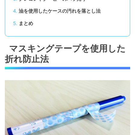
油を使用したケースの汚れを落とし法
まとめ
マスキングテープを使用した
折れ防止法