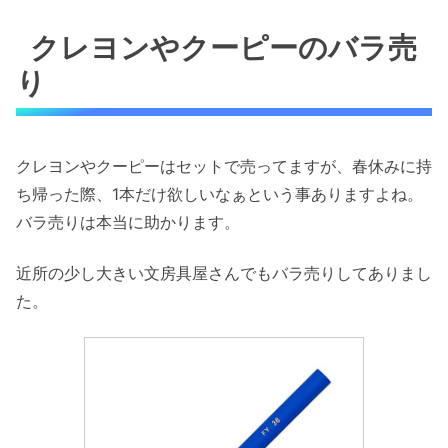
クレヨンやクーピーのバラ売
り
クレヨンやクーピーはセットで売ってますが、春休みに持
ち帰った際、1本だけ欲しいなぁという事ありますよね。
バラ売りは本当に助かります。
近所の少し大きい文房具屋さんでもバラ売りしてありまし
た。