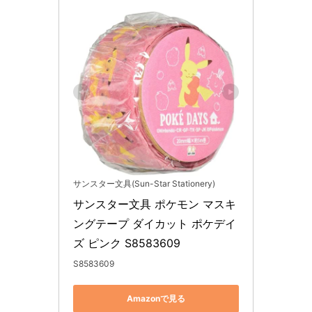
サンスター文具(Sun-Star Stationery)
サンスター文具 ポケモン マスキ
ングテープ ダイカット ポケデイ
ズ ピンク S8583609
S8583609
Amazonで見る