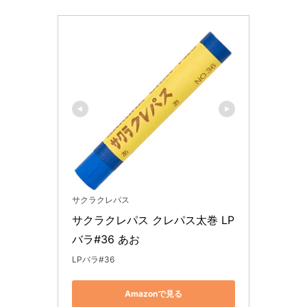
サクラクレパス
サクラクレパス クレパス太巻 LP
バラ#36 あお
LPバラ#36
Amazonで見る