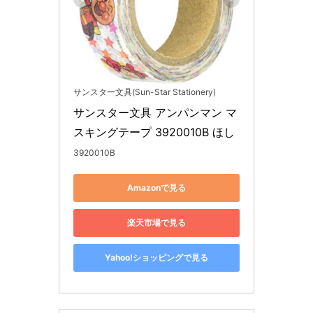
サンスター文具(Sun-Star Stationery)
サンスター文具 アンパンマン マ
スキングテープ 3920010B ほし
3920010B
Amazonで見る
楽天市場で見る
Yahoo!ショッピングで見る