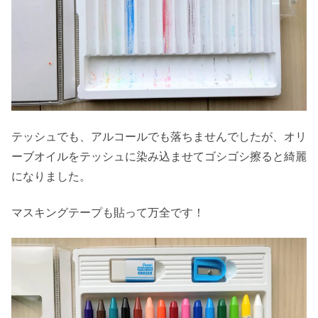
テッシュでも、アルコールでも落ちませんでしたが、オリ
ーブオイルをテッシュに染み込ませてゴシゴシ擦ると綺麗
になりました。
マスキングテープも貼って万全です！