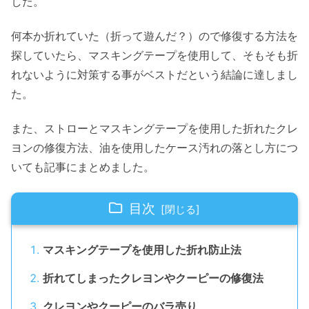
した。
何本か折れていた（折って遊んだ？）ので修復する方法を
探していたら、マスキングテープを使用して、そもそも折
れないように対策する事がベストだという結論に達しまし
た。
また、ストローとマスキングテープを使用した折れたクレ
ヨンの修復方法、油を使用したケース汚れの落とし方につ
いても記事にまとめました。
目次
マスキングテープを使用した折れ防止法
折れてしまったクレヨンやクーピーの修復法
クレヨンやクーピーのバラ売り