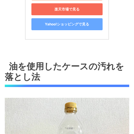
楽天市場で見る
Yahoo!ショッピングで見る
油を使用したケースの汚れを
落とし法