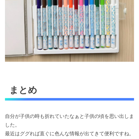
まとめ
自分が子供の時も折れていたなぁと子供の頃を思い出しま
した。
最近はググれば直ぐに色んな情報が出てきて便利ですね。