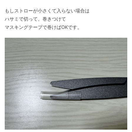
もしストローが小さくて入らない場合は
ハサミで切って、巻きつけて
マスキングテープで巻けばOKです。