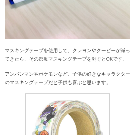
マスキングテープを使用して、クレヨンやクーピーが減っ
てきたら、その都度マスキングテープを剥ぐとOKです。
アンパンマンやポケモンなど、子供の好きなキャラクター
のマスキングテープだと子供も喜ぶと思います。