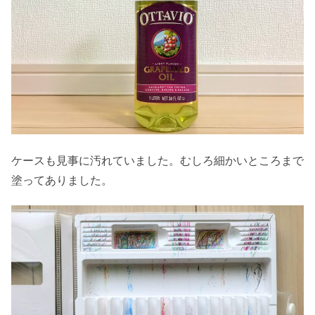
ケースも見事に汚れていました。むしろ細かいところまで
塗ってありました。